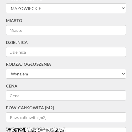
MIASTO
DZIELNICA
RODZAJ OGŁOSZENIA
CENA
POW. CAŁKOWITA [M2]